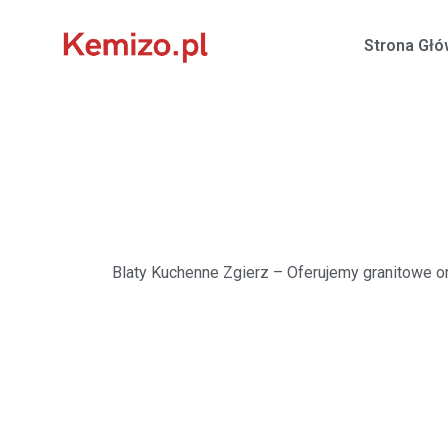
Strona Gł
Blaty Kuchenne Zgierz
– Oferujemy granitowe o