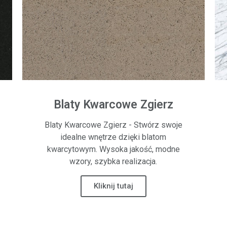
Blaty Kwarcowe Zgierz
Blaty Kwarcowe Zgierz - Stwórz swoje
idealne wnętrze dzięki blatom
kwarcytowym. Wysoka jakość, modne
wzory, szybka realizacja.
Kliknij tutaj