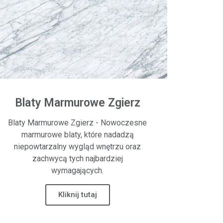
Blaty Marmurowe Zgierz
Blaty Marmurowe Zgierz - Nowoczesne
marmurowe blaty, które nadadzą
niepowtarzalny wygląd wnętrzu oraz
zachwycą tych najbardziej
wymagających.
Kliknij tutaj