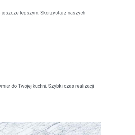
e jeszcze lepszym. Skorzystaj z naszych
iar do Twojej kuchni. Szybki czas realizacji