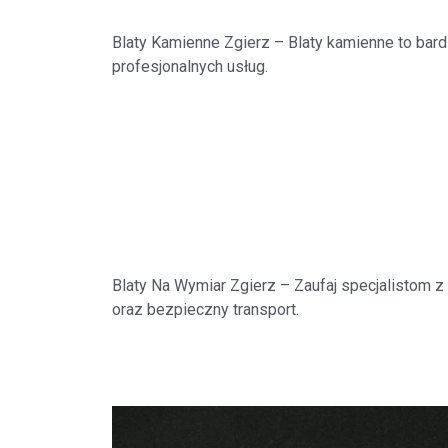
Blaty Kamienne Zgierz
– Blaty kamienne to bar
profesjonalnych usług.
Blaty Na Wymiar Zgierz
– Zaufaj specjalistom z
oraz bezpieczny transport.