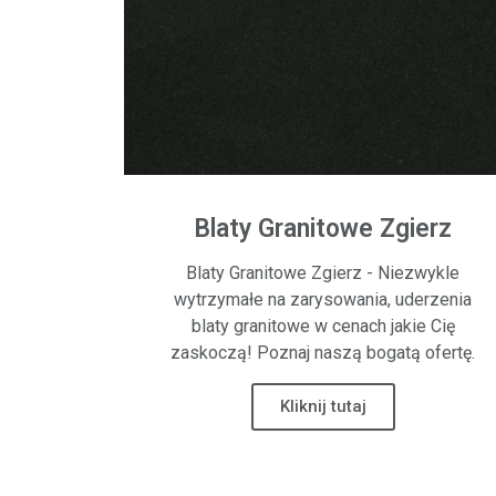
Blaty Granitowe Zgierz
Blaty Granitowe Zgierz - Niezwykle
wytrzymałe na zarysowania, uderzenia
blaty granitowe w cenach jakie Cię
zaskoczą! Poznaj naszą bogatą ofertę.
Kliknij tutaj