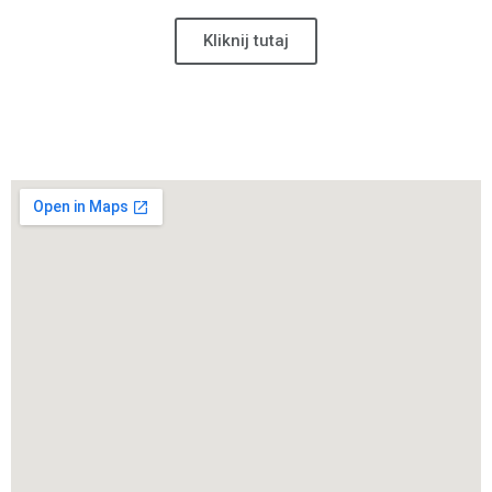
Kliknij tutaj