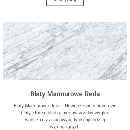
Blaty Marmurowe Reda
Blaty Marmurowe Reda - Nowoczesne marmurowe
blaty, które nadadzą niepowtarzalny wygląd
wnętrzu oraz zachwycą tych najbardziej
wymagających.