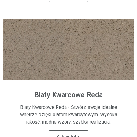
Blaty Kwarcowe Reda
Blaty Kwarcowe Reda - Stwórz swoje idealne
wnętrze dzięki blatom kwarcytowym. Wysoka
jakość, modne wzory, szybka realizacja.
Kliknij tutaj