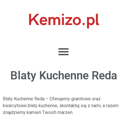
Blaty Kuchenne Reda
Blaty Kuchenne Reda
– Oferujemy granitowe oraz
kwarcytowe blaty kuchenne, skontaktuj się z nami, a razem
znajdziemy kamień Twoich marzeń.