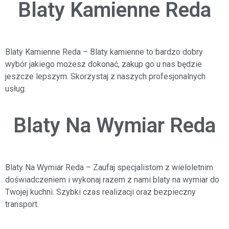
Blaty Kamienne Reda
Blaty Kamienne Reda
– Blaty kamienne to bardzo dobry
wybór jakiego możesz dokonać, zakup go u nas będzie
jeszcze lepszym. Skorzystaj z naszych profesjonalnych
usług.
Blaty Na Wymiar Reda
Blaty Na Wymiar Reda
– Zaufaj specjalistom z wieloletnim
doświadczeniem i wykonaj razem z nami blaty na wymiar do
Twojej kuchni. Szybki czas realizacji oraz bezpieczny
transport.