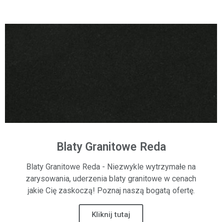
Blaty Granitowe Reda
Blaty Granitowe Reda - Niezwykle wytrzymałe na
zarysowania, uderzenia blaty granitowe w cenach
jakie Cię zaskoczą! Poznaj naszą bogatą ofertę.
Kliknij tutaj