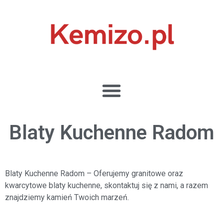
Blaty Kuchenne Radom
Blaty Kuchenne Radom
– Oferujemy granitowe oraz
kwarcytowe blaty kuchenne, skontaktuj się z nami, a razem
znajdziemy kamień Twoich marzeń.