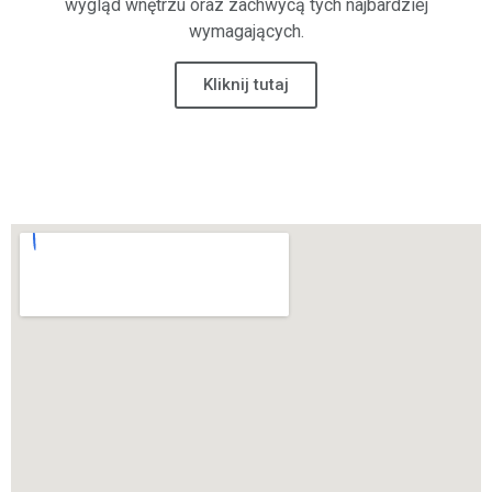
wygląd wnętrzu oraz zachwycą tych najbardziej
wymagających.
Kliknij tutaj