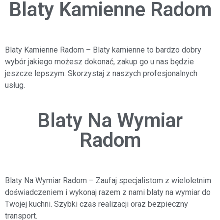
Blaty Kamienne Radom
Blaty Kamienne Radom
– Blaty kamienne to bardzo dobry
wybór jakiego możesz dokonać, zakup go u nas będzie
jeszcze lepszym. Skorzystaj z naszych profesjonalnych
usług.
Blaty Na Wymiar
Radom
Blaty Na Wymiar Radom
– Zaufaj specjalistom z wieloletnim
doświadczeniem i wykonaj razem z nami blaty na wymiar do
Twojej kuchni. Szybki czas realizacji oraz bezpieczny
transport.