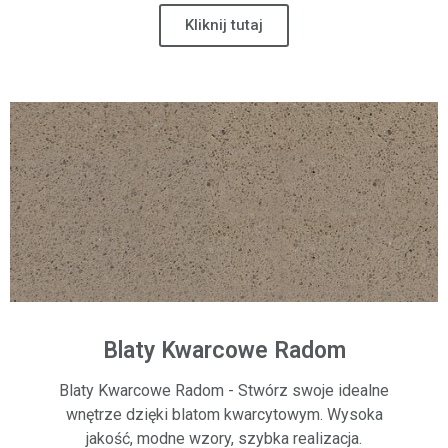
Kliknij tutaj
Blaty Kwarcowe Radom
Blaty Kwarcowe Radom - Stwórz swoje idealne
wnętrze dzięki blatom kwarcytowym. Wysoka
jakość, modne wzory, szybka realizacja.