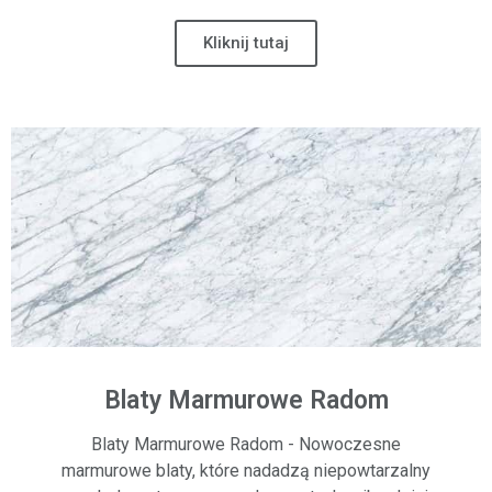
Kliknij tutaj
Blaty Marmurowe Radom
Blaty Marmurowe Radom - Nowoczesne
marmurowe blaty, które nadadzą niepowtarzalny