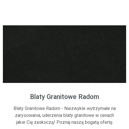
Blaty Granitowe Radom
Blaty Granitowe Radom - Niezwykle wytrzymałe na
zarysowania, uderzenia blaty granitowe w cenach
jakie Cię zaskoczą! Poznaj naszą bogatą ofertę.