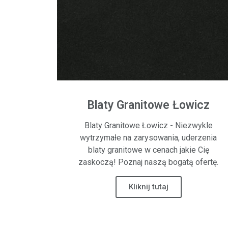
Blaty Granitowe Łowicz
Blaty Granitowe Łowicz - Niezwykle
wytrzymałe na zarysowania, uderzenia
blaty granitowe w cenach jakie Cię
zaskoczą! Poznaj naszą bogatą ofertę.
Kliknij tutaj