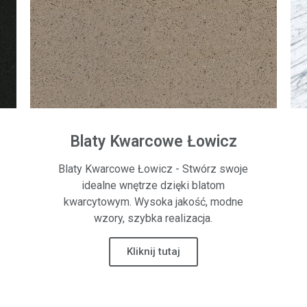
Blaty Kwarcowe Łowicz
Blaty Kwarcowe Łowicz - Stwórz swoje
idealne wnętrze dzięki blatom
kwarcytowym. Wysoka jakość, modne
wzory, szybka realizacja.
Kliknij tutaj