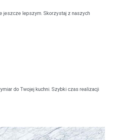
e jeszcze lepszym. Skorzystaj z naszych
miar do Twojej kuchni. Szybki czas realizacji