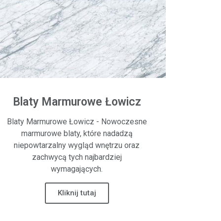
Blaty Marmurowe Łowicz
Blaty Marmurowe Łowicz - Nowoczesne
marmurowe blaty, które nadadzą
niepowtarzalny wygląd wnętrzu oraz
zachwycą tych najbardziej
wymagających.
Kliknij tutaj