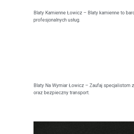
Blaty Kamienne Łowicz
– Blaty kamienne to ba
profesjonalnych usług.
Blaty Na Wymiar Łowicz
– Zaufaj specjalistom 
oraz bezpieczny transport.