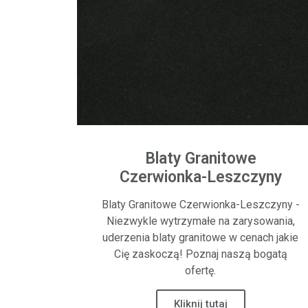
Blaty Granitowe
Czerwionka-Leszczyny
Blaty Granitowe Czerwionka-Leszczyny -
Niezwykle wytrzymałe na zarysowania,
uderzenia blaty granitowe w cenach jakie
Cię zaskoczą! Poznaj naszą bogatą
ofertę.
Kliknij tutaj