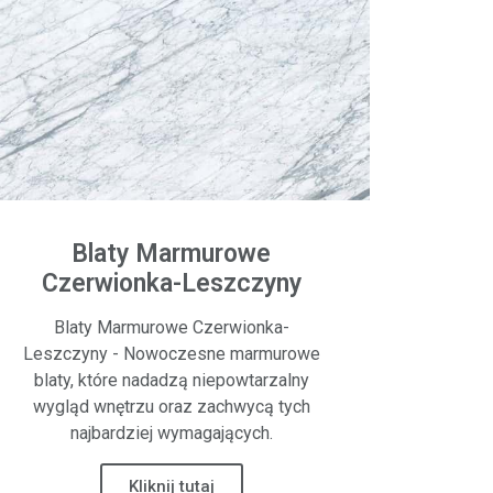
Blaty Marmurowe
Czerwionka-Leszczyny
Blaty Marmurowe Czerwionka-
Leszczyny - Nowoczesne marmurowe
blaty, które nadadzą niepowtarzalny
wygląd wnętrzu oraz zachwycą tych
najbardziej wymagających.
Kliknij tutaj