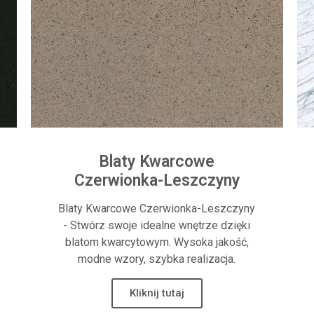
Blaty Kwarcowe
Czerwionka-Leszczyny
Blaty Kwarcowe Czerwionka-Leszczyny
- Stwórz swoje idealne wnętrze dzięki
blatom kwarcytowym. Wysoka jakość,
modne wzory, szybka realizacja.
Kliknij tutaj