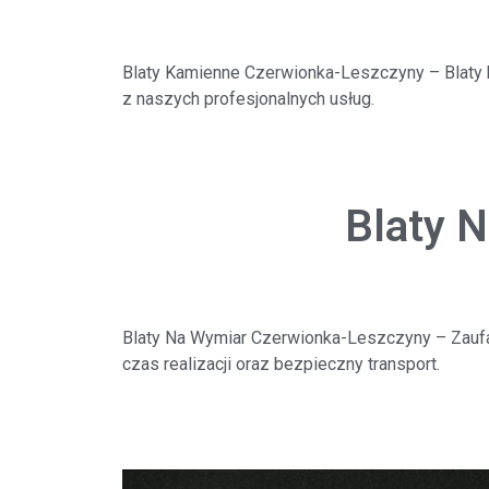
Blaty Kamienne Czerwionka-Leszczyny
– Blaty
z naszych profesjonalnych usług.
Blaty 
Blaty Na Wymiar Czerwionka-Leszczyny
– Zauf
czas realizacji oraz bezpieczny transport.