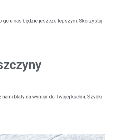
p go u nas będzie jeszcze lepszym. Skorzystaj
szczyny
 nami blaty na wymiar do Twojej kuchni. Szybki