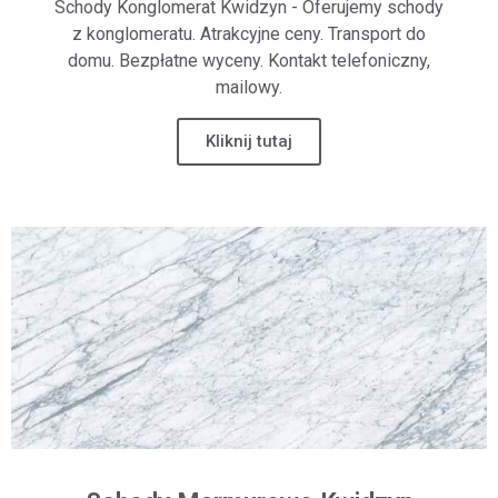
Schody Konglomerat Kwidzyn - Oferujemy schody
z konglomeratu. Atrakcyjne ceny. Transport do
domu. Bezpłatne wyceny. Kontakt telefoniczny,
mailowy.
Kliknij tutaj