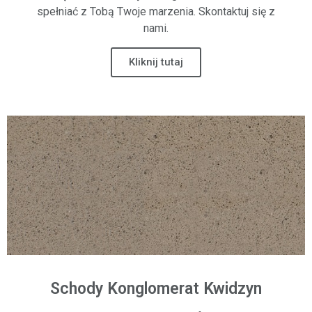
spełniać z Tobą Twoje marzenia. Skontaktuj się z
nami.
Kliknij tutaj
Schody Konglomerat Kwidzyn