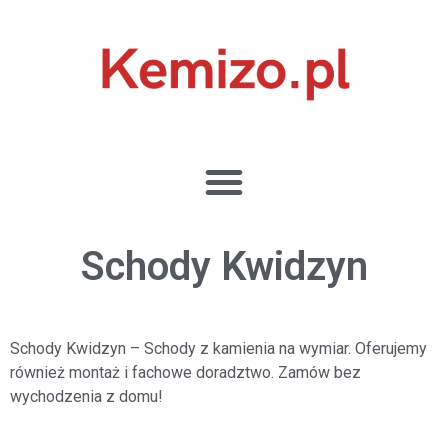
Schody Kwidzyn
Schody Kwidzyn
–
Schody z kamienia na wymiar. Oferujemy
również montaż i fachowe
doradztwo. Zamów bez
wychodzenia z domu!