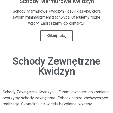
Schody Marmurowe Kwidzyn
Schody Marmurowe Kwidzyn - czyli klasyka, która
swoim minimalizmem zachwyca. Oferujemy różne
wzory. Zapraszamy do kontaktu!
Kliknij tutaj
Schody Zewnętrzne
Kwidzyn
Schody Zewnętrzne Kwidzyn
– Z zamiłowaniem do kamienia
tworzymy schody zewnętrzne. Zobacz nasze zachwycające
realizacje. Skontaktuj się w celu bezpłatnej wyceny.