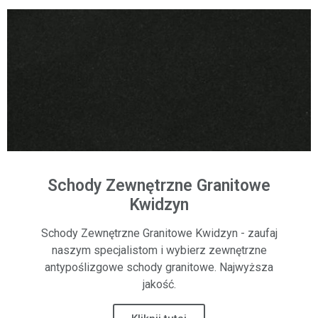
Schody Zewnętrzne Granitowe
Kwidzyn
Schody Zewnętrzne Granitowe Kwidzyn - zaufaj
naszym specjalistom i wybierz zewnętrzne
antypoślizgowe schody granitowe. Najwyższa
jakość.