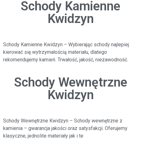
Schody Kamienne
Kwidzyn
Schody Kamienne Kwidzyn
– Wybierając schody najlepiej
kierować się wytrzymałością materiału,
dlatego
rekomendujemy kamień. Trwałość, jakość, niezawodność.
Schody Wewnętrzne
Kwidzyn
Schody Wewnętrzne Kwidzyn
–
Schody wewnętrzne z
kamienia – gwarancja jakości oraz satysfakcji.
Oferujemy
klasyczne, jednolite materiały jak i te