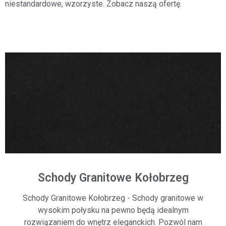
niestandardowe,
wzorzyste. Zobacz naszą ofertę.
Schody Granitowe Kołobrzeg
Schody Granitowe Kołobrzeg - Schody granitowe w
wysokim połysku na pewno będą idealnym
rozwiązaniem do wnętrz eleganckich. Pozwól nam