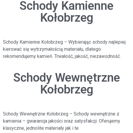
Schody Kamienne
Kołobrzeg
Schody Kamienne Kołobrzeg
– Wybierając schody najlepiej
kierować się wytrzymałością materiału,
dlatego
rekomendujemy kamień. Trwałość, jakość, niezawodność.
Schody Wewnętrzne
Kołobrzeg
Schody Wewnętrzne Kołobrzeg
–
Schody wewnętrzne z
kamienia – gwarancja jakości oraz satysfakcji.
Oferujemy
klasyczne, jednolite materiały jak i te