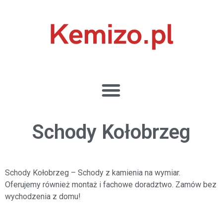
Schody Kołobrzeg
Schody Kołobrzeg
–
Schody z kamienia na wymiar.
Oferujemy również montaż i fachowe
doradztwo. Zamów bez
wychodzenia z domu!