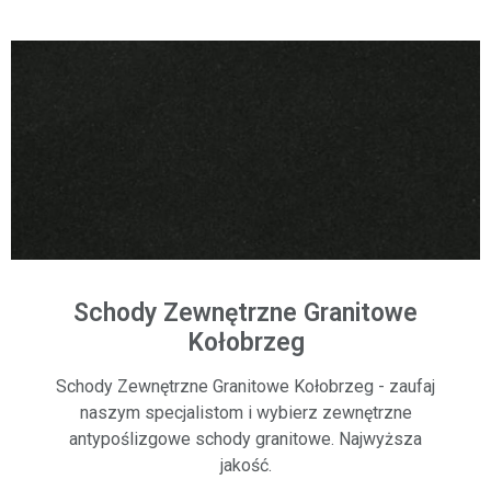
Schody Zewnętrzne Granitowe
Kołobrzeg
Schody Zewnętrzne Granitowe Kołobrzeg - zaufaj
naszym specjalistom i wybierz zewnętrzne
antypoślizgowe schody granitowe. Najwyższa
jakość.