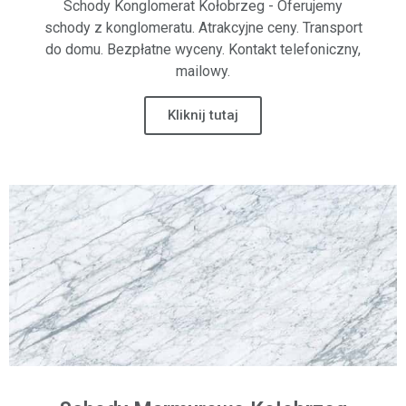
Schody Konglomerat Kołobrzeg - Oferujemy
schody z konglomeratu. Atrakcyjne ceny. Transport
do domu. Bezpłatne wyceny. Kontakt telefoniczny,
mailowy.
Kliknij tutaj