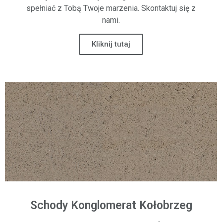
spełniać z Tobą Twoje marzenia. Skontaktuj się z
nami.
Kliknij tutaj
Schody Konglomerat Kołobrzeg