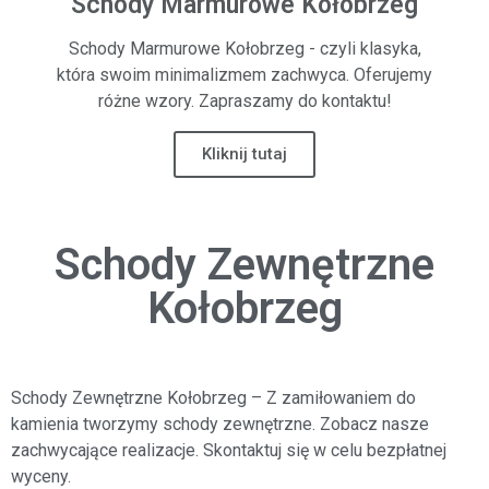
Schody Marmurowe Kołobrzeg
Schody Marmurowe Kołobrzeg - czyli klasyka,
która swoim minimalizmem zachwyca. Oferujemy
różne wzory. Zapraszamy do kontaktu!
Kliknij tutaj
Schody Zewnętrzne
Kołobrzeg
Schody Zewnętrzne Kołobrzeg
– Z zamiłowaniem do
kamienia tworzymy schody zewnętrzne. Zobacz nasze
zachwycające realizacje. Skontaktuj się w celu bezpłatnej
wyceny.