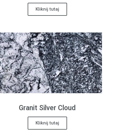
Kliknij tutaj
Granit
Silver Cloud
Kliknij tutaj