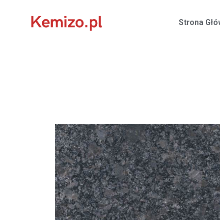
Strona Gł