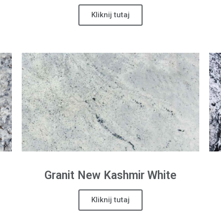
Kliknij tutaj
Granit
New Kashmir White
Kliknij tutaj