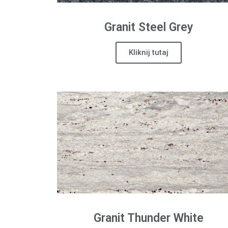
Granit Steel Grey
Kliknij tutaj
Granit
Thunder White