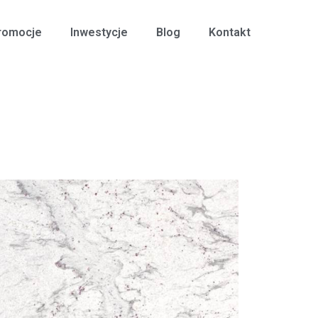
romocje
Inwestycje
Blog
Kontakt