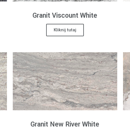
Granit
Viscount White
Kliknij tutaj
Granit
New River White