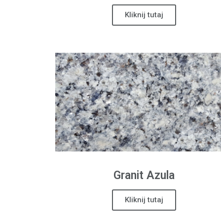
Kliknij tutaj
Granit
Azula
Kliknij tutaj