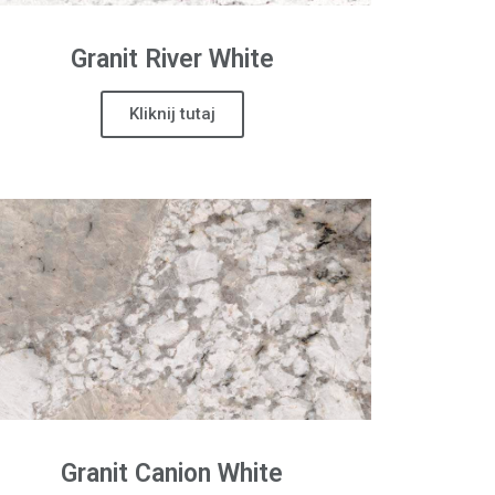
Granit
River White
Kliknij tutaj
Granit
Canion White