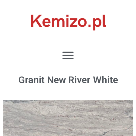
Granit New River White