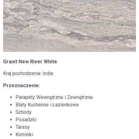
Granit New River White
Kraj pochodzenia: Indie
Przeznaczenie:
Parapety Wewnętrzne i Zewnętrzne
Blaty Kuchenne i Łazienkowe
Schody
Posadzki
Tarasy
Kominki