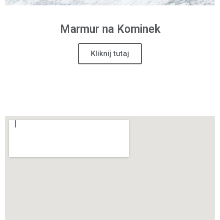
Marmur na Kominek
Kliknij tutaj