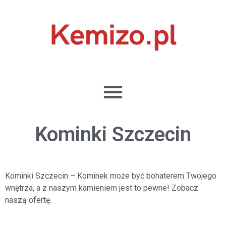
Kominki Szczecin
Kominki Szczecin
– Kominek może być bohaterem Twojego
wnętrza, a z naszym kamieniem jest to pewne! Zobacz
naszą ofertę.