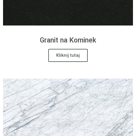
Granit na Kominek
Kliknij tutaj