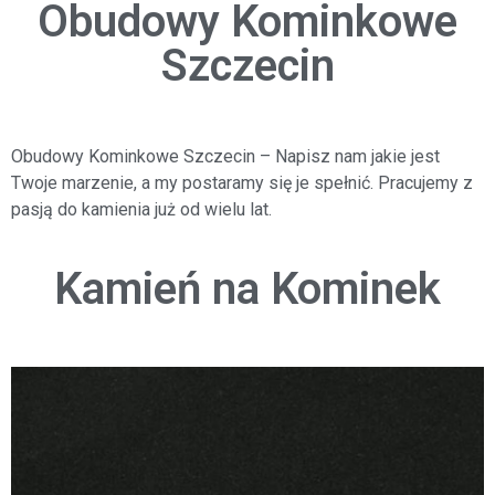
Obudowy Kominkowe
Szczecin
Obudowy Kominkowe Szczecin
– Napisz nam jakie jest
Twoje marzenie, a my postaramy się je spełnić. Pracujemy z
pasją do kamienia już od wielu lat.
Kamień na Kominek