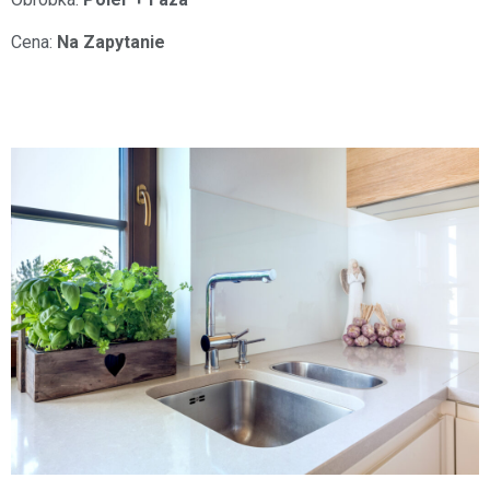
Cena:
Na Zapytanie