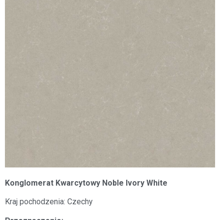
Konglomerat Kwarcytowy Noble Ivory White
Kraj pochodzenia: Czechy