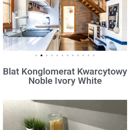
Blat Konglomerat Kwarcytowy
Noble Ivory White