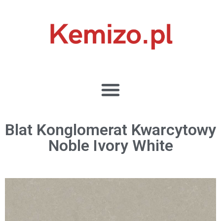
Blat Konglomerat Kwarcytowy
Noble Ivory White