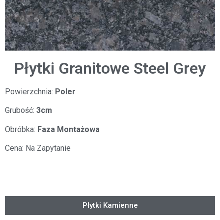
Płytki Granitowe Steel Grey
Powierzchnia:
Poler
Grubość:
3cm
Obróbka:
Faza Montażowa
Cena:
Na Zapytanie
Płytki Kamienne