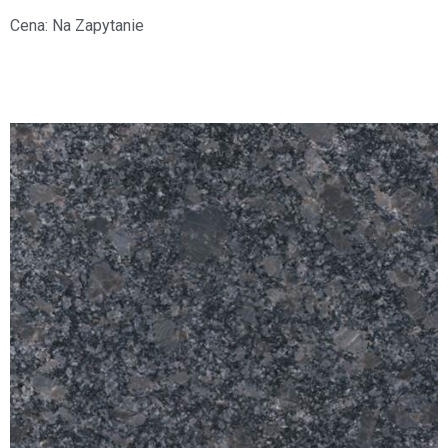
Cena:
Na Zapytanie