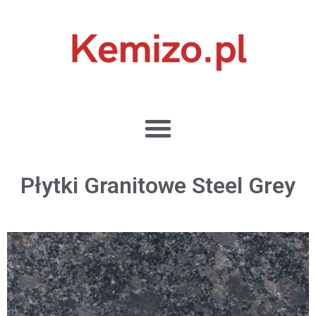
Płytki Granitowe Steel Grey