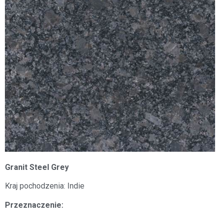
Granit Steel Grey
Kraj pochodzenia: Indie
Przeznaczenie: