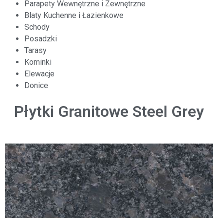
Parapety Wewnętrzne i Zewnętrzne
Blaty Kuchenne i Łazienkowe
Schody
Posadzki
Tarasy
Kominki
Elewacje
Donice
Płytki Granitowe Steel Grey