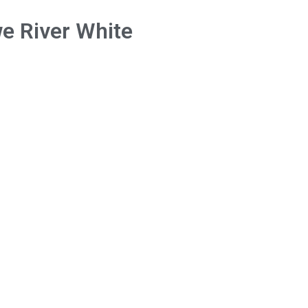
we River White