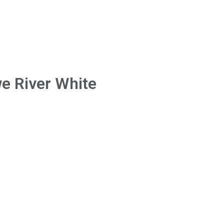
we River White