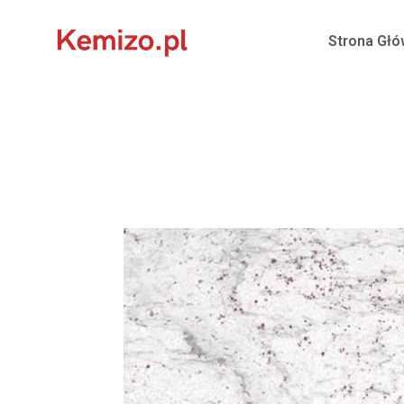
Strona Gł