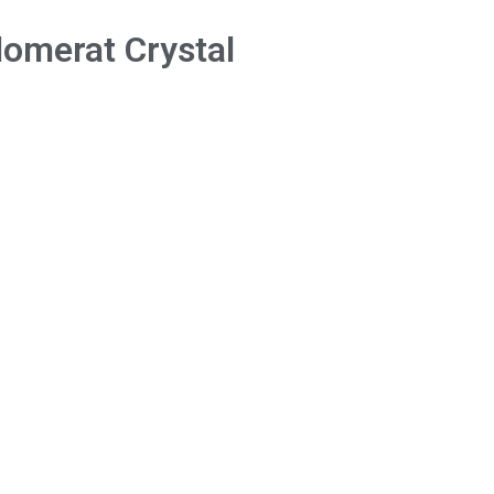
omerat Crystal