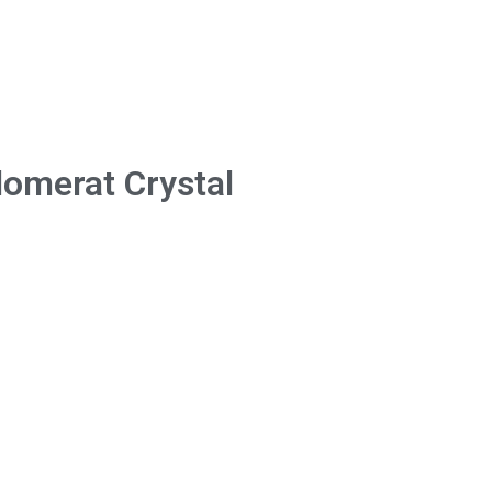
omerat Crystal