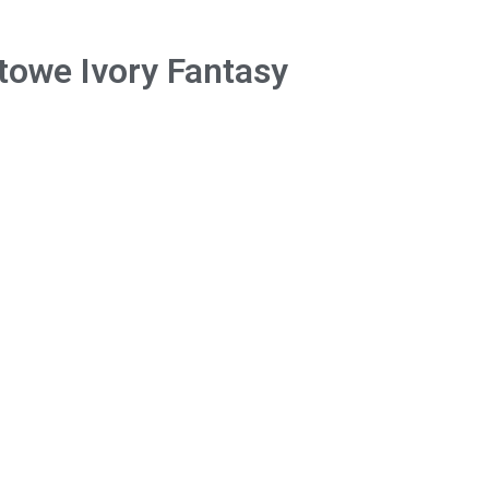
towe Ivory Fantasy