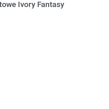
towe Ivory Fantasy