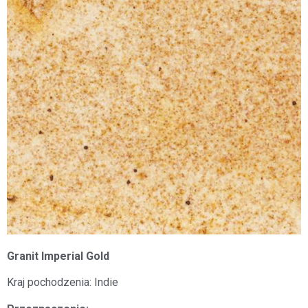
Granit Imperial Gold
Kraj pochodzenia: Indie