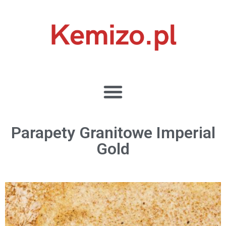
Parapety Granitowe Imperial
Gold