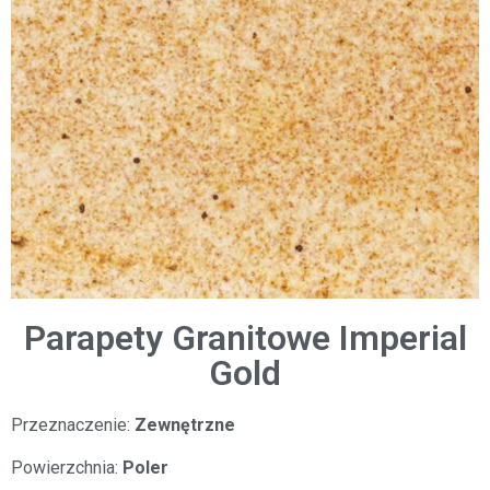
Parapety Granitowe Imperial
Gold
Przeznaczenie:
Zewnętrzne
Powierzchnia:
Poler