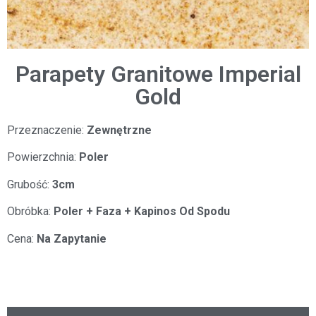
Parapety Granitowe Imperial
Gold
Przeznaczenie:
Zewnętrzne
Powierzchnia:
Poler
Grubość:
3cm
Obróbka:
Poler + Faza + Kapinos Od Spodu
Cena:
Na Zapytanie