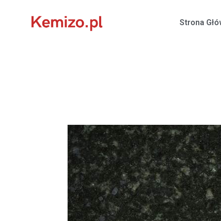
Strona Gł