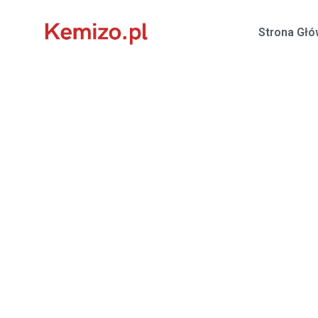
Strona Gł