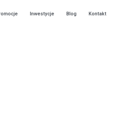
romocje
Inwestycje
Blog
Kontakt