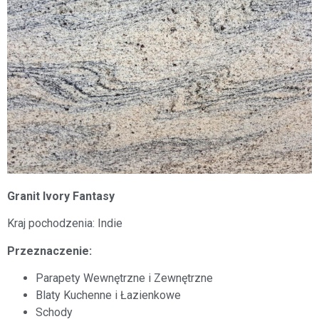
Granit Ivory Fantasy
Kraj pochodzenia: Indie
Przeznaczenie:
Parapety Wewnętrzne i Zewnętrzne
Blaty Kuchenne i Łazienkowe
Schody