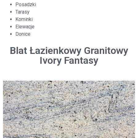
Posadzki
Tarasy
Kominki
Elewacje
Donice
Blat Łazienkowy Granitowy
Ivory Fantasy