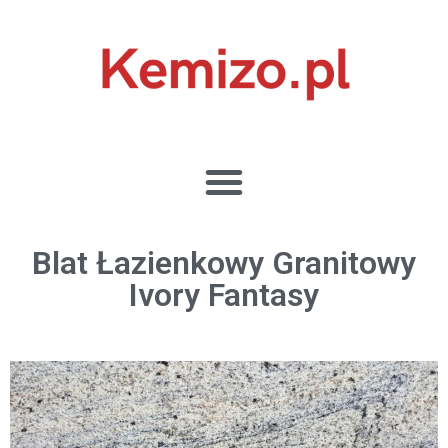
Blat Łazienkowy Granitowy
Ivory Fantasy